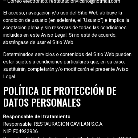
– Correo electrónico: restauracionvicario@hotmail.com
El acceso, navegación y/o uso del Sitio Web atribuye la
condición de usuario (en adelante, el “Usuario”) e implica la
aceptación plena y sin reservas de todas las condiciones
incluidas en este Aviso Legal. Si no está de acuerdo,
absténgase de usar el Sitio Web.
Determinados servicios o contenidos del Sitio Web pueden
estar sujetos a condiciones particulares que, en su caso,
sustituirán, completarán y/o modificarán el presente Aviso
Legal.
POLÍTICA DE PROTECCIÓN DE
DATOS PERSONALES
Responsable del tratamiento
Responsable: RESTAURACION GAVILAN S.C.A.
NIF: F04922936