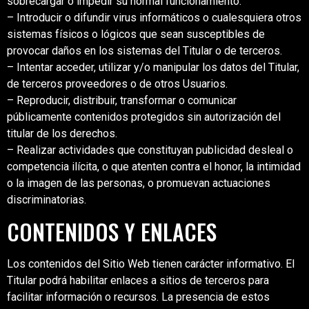
sobrecargar o impedir su normal funcionamiento.
– Introducir o difundir virus informáticos o cualesquiera otros
sistemas físicos o lógicos que sean susceptibles de
provocar daños en los sistemas del Titular o de terceros.
– Intentar acceder, utilizar y/o manipular los datos del Titular,
de terceros proveedores o de otros Usuarios.
– Reproducir, distribuir, transformar o comunicar
públicamente contenidos protegidos sin autorización del
titular de los derechos.
– Realizar actividades que constituyan publicidad desleal o
competencia ilícita, o que atenten contra el honor, la intimidad
o la imagen de las personas, o promuevan actuaciones
discriminatorias.
CONTENIDOS Y ENLACES
Los contenidos del Sitio Web tienen carácter informativo. El
Titular podrá habilitar enlaces a sitios de terceros para
facilitar información o recursos. La presencia de estos