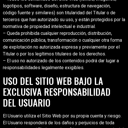
logotipos, software, diseño, estructura de navegación,
código fuente y similares) son titularidad del Titular o de
terceros que han autorizado su uso, y están protegidos por la
normativa de propiedad intelectual e industrial.
– Queda prohibida cualquier reproducción, distribución,
comunicación pública, transformación o cualquier otra forma
de explotación no autorizada expresa y previamente por el
Titular o por los legítimos titulares de los derechos.
– El uso no autorizado de los contenidos podrá dar lugar a
responsabilidades legalmente exigibles.
USO DEL SITIO WEB BAJO LA
EXCLUSIVA RESPONSABILIDAD
DEL USUARIO
El Usuario utiliza el Sitio Web por su propia cuenta y riesgo.
El Usuario responderá de los daños y perjuicios de toda