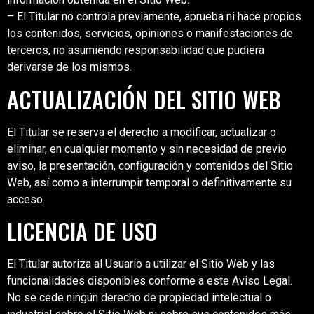
– El Titular no controla previamente, aprueba ni hace propios
los contenidos, servicios, opiniones o manifestaciones de
terceros, no asumiendo responsabilidad que pudiera
derivarse de los mismos.
ACTUALIZACIÓN DEL SITIO WEB
El Titular se reserva el derecho a modificar, actualizar o
eliminar, en cualquier momento y sin necesidad de previo
aviso, la presentación, configuración y contenidos del Sitio
Web, así como a interrumpir temporal o definitivamente su
acceso.
LICENCIA DE USO
El Titular autoriza al Usuario a utilizar el Sitio Web y las
funcionalidades disponibles conforme a este Aviso Legal.
No se cede ningún derecho de propiedad intelectual o