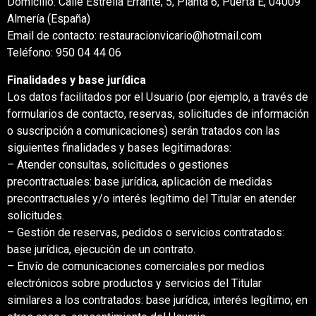
Domicilio: Calle Estrella Errante, 5, Planta 6, Puerta E, 04009
Almería (España)
Email de contacto: restauracionvicario@hotmail.com
Teléfono: 950 04 44 06
Finalidades y base jurídica
Los datos facilitados por el Usuario (por ejemplo, a través de
formularios de contacto, reservas, solicitudes de información
o suscripción a comunicaciones) serán tratados con las
siguientes finalidades y bases legitimadoras:
– Atender consultas, solicitudes o gestiones
precontractuales: base jurídica, aplicación de medidas
precontractuales y/o interés legítimo del Titular en atender
solicitudes.
– Gestión de reservas, pedidos o servicios contratados:
base jurídica, ejecución de un contrato.
– Envío de comunicaciones comerciales por medios
electrónicos sobre productos y servicios del Titular
similares a los contratados: base jurídica, interés legítimo; en