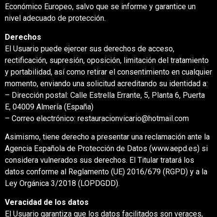
Económico Europeo, salvo que se informe y garantice un
nivel adecuado de protección.
Derechos
El Usuario puede ejercer sus derechos de acceso,
rectificación, supresión, oposición, limitación del tratamiento
y portabilidad, así como retirar el consentimiento en cualquier
momento, enviando una solicitud acreditando su identidad a:
– Dirección postal: Calle Estrella Errante, 5, Planta 6, Puerta
E, 04009 Almería (España)
– Correo electrónico: restauracionvicario@hotmail.com
Asimismo, tiene derecho a presentar una reclamación ante la
Agencia Española de Protección de Datos (www.aepd.es) si
considera vulnerados sus derechos. El Titular tratará los
datos conforme al Reglamento (UE) 2016/679 (RGPD) y a la
Ley Orgánica 3/2018 (LOPDGDD).
Veracidad de los datos
El Usuario garantiza que los datos facilitados son veraces,