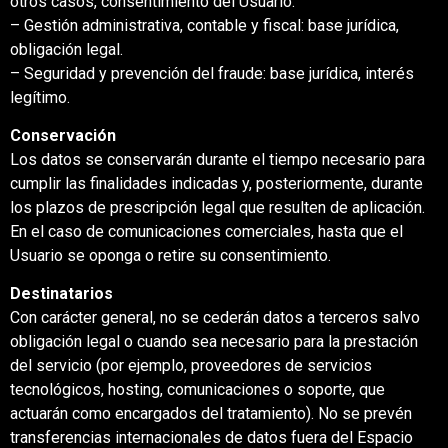
otros casos, consentimiento del Usuario.
– Gestión administrativa, contable y fiscal: base jurídica,
obligación legal.
– Seguridad y prevención del fraude: base jurídica, interés
legítimo.
Conservación
Los datos se conservarán durante el tiempo necesario para
cumplir las finalidades indicadas y, posteriormente, durante
los plazos de prescripción legal que resulten de aplicación.
En el caso de comunicaciones comerciales, hasta que el
Usuario se oponga o retire su consentimiento.
Destinatarios
Con carácter general, no se cederán datos a terceros salvo
obligación legal o cuando sea necesario para la prestación
del servicio (por ejemplo, proveedores de servicios
tecnológicos, hosting, comunicaciones o soporte, que
actuarán como encargados del tratamiento). No se prevén
transferencias internacionales de datos fuera del Espacio