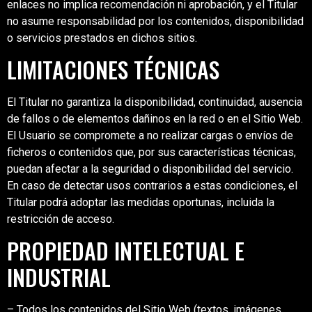
enlaces no implica recomendación ni aprobación, y el Titular
no asume responsabilidad por los contenidos, disponibilidad
o servicios prestados en dichos sitios.
LIMITACIONES TÉCNICAS
El Titular no garantiza la disponibilidad, continuidad, ausencia
de fallos o de elementos dañinos en la red o en el Sitio Web.
El Usuario se compromete a no realizar cargas o envíos de
ficheros o contenidos que, por sus características técnicas,
puedan afectar a la seguridad o disponibilidad del servicio.
En caso de detectar usos contrarios a estas condiciones, el
Titular podrá adoptar las medidas oportunas, incluida la
restricción de acceso.
PROPIEDAD INTELECTUAL E
INDUSTRIAL
– Todos los contenidos del Sitio Web (textos, imágenes,