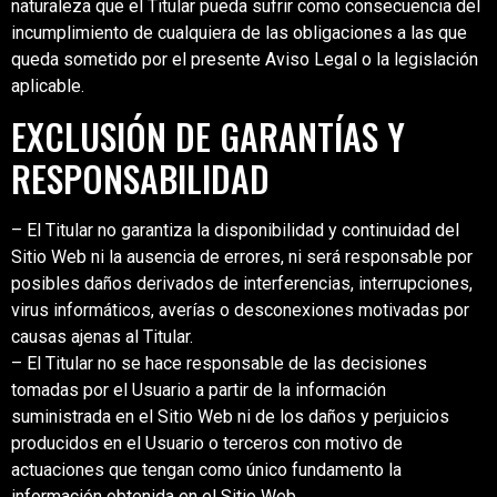
naturaleza que el Titular pueda sufrir como consecuencia del
incumplimiento de cualquiera de las obligaciones a las que
queda sometido por el presente Aviso Legal o la legislación
aplicable.
EXCLUSIÓN DE GARANTÍAS Y
RESPONSABILIDAD
– El Titular no garantiza la disponibilidad y continuidad del
Sitio Web ni la ausencia de errores, ni será responsable por
posibles daños derivados de interferencias, interrupciones,
virus informáticos, averías o desconexiones motivadas por
causas ajenas al Titular.
– El Titular no se hace responsable de las decisiones
tomadas por el Usuario a partir de la información
suministrada en el Sitio Web ni de los daños y perjuicios
producidos en el Usuario o terceros con motivo de
actuaciones que tengan como único fundamento la
información obtenida en el Sitio Web.