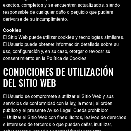
exactos, completos y se encuentran actualizados, siendo
responsable de cualquier daño o perjuicio que pudiera
derivarse de su incumplimiento.
Cookies
El Sitio Web puede utilizar cookies y tecnologías similares.
El Usuario puede obtener información detallada sobre su
uso, configuración y, en su caso, otorgar o revocar su
consentimiento en la Política de Cookies.
CONDICIONES DE UTILIZACIÓN
DEL SITIO WEB
El Usuario se compromete a utilizar el Sitio Web y sus
servicios de conformidad con la ley, la moral, el orden
público y el presente Aviso Legal. Queda prohibido:
– Utilizar el Sitio Web con fines ilícitos, lesivos de derechos
e intereses de terceros o que puedan dañar, inutilizar,