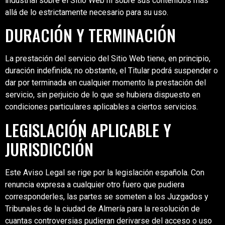
industrial sobre el Sitio Web ni sobre sus contenidos más
allá de lo estrictamente necesario para su uso.
DURACIÓN Y TERMINACIÓN
La prestación del servicio del Sitio Web tiene, en principio,
duración indefinida; no obstante, el Titular podrá suspender o
dar por terminada en cualquier momento la prestación del
servicio, sin perjuicio de lo que se hubiera dispuesto en
condiciones particulares aplicables a ciertos servicios.
LEGISLACIÓN APLICABLE Y
JURISDICCIÓN
Este Aviso Legal se rige por la legislación española. Con
renuncia expresa a cualquier otro fuero que pudiera
corresponderles, las partes se someten a los Juzgados y
Tribunales de la ciudad de Almería para la resolución de
cuantas controversias pudieran derivarse del acceso o uso